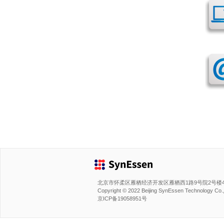
北京市怀柔区雁栖经济开发区雁栖西1路9号院2号楼
Copyright © 2022 Beijing SynEssen Technology Co., L
京ICP备19058951号