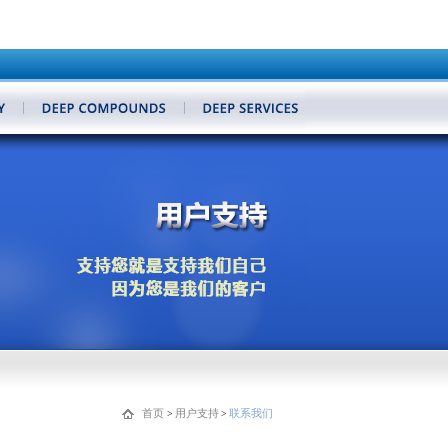
首页
用户支持
联系我们
>
>