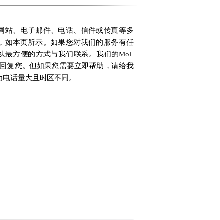
网站、电子邮件、电话、信件或传真等多
，如本页所示。如果您对我们的服务有任
以最方便的方式与我们联系。我们的Mol-
工会尽快回复您。但如果您需要立即帮助，请给我
为电话量大且时区不同。