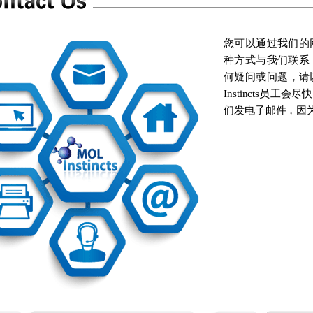
您可以通过我们的
种方式与我们联系
何疑问或问题，请
Instincts员
们发电子邮件，因